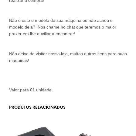
realizar a compra!
Não é este o modelo de sua máquina ou não achou o
modelo dela? Nos chame no chat que teremos o maior
prazer em lhe auxiliar a encontrar!
Não deixe de visitar nossa loja, muitos outros itens para suas
máquinas!
Valor para 01 unidade.
PRODUTOS RELACIONADOS