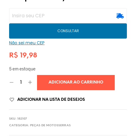
CONSULTAR
Não sei meu CEP
R$
19,98
5 em estoque
ADICIONAR AO CARRINHO
ADICIONAR NA LISTA DE DESEJOS
SKU:
182107
CATEGORIA:
PEÇAS DE MOTOSSERRAS