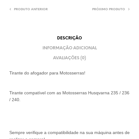
PRODUTO ANTERIOR
PRÓXIMO PRODUTO
DESCRIÇÃO
INFORMAÇÃO ADICIONAL
AVALIAÇÕES (0)
Tirante do afogador para Motosserras!
Tirante compatível com as Motosserras Husqvarna 235 / 236
/ 240.
Sempre verifique a compatibilidade na sua máquina antes de