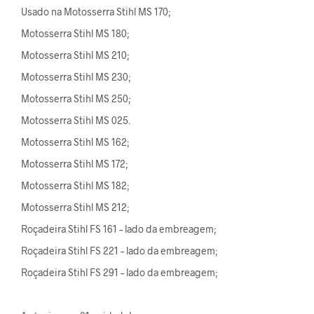
Usado na Motosserra Stihl MS 170;
Motosserra Stihl MS 180;
Motosserra Stihl MS 210;
Motosserra Stihl MS 230;
Motosserra Stihl MS 250;
Motosserra Stihl MS 025.
Motosserra Stihl MS 162;
Motosserra Stihl MS 172;
Motosserra Stihl MS 182;
Motosserra Stihl MS 212;
Roçadeira Stihl FS 161 – lado da embreagem;
Roçadeira Stihl FS 221 – lado da embreagem;
Roçadeira Stihl FS 291 – lado da embreagem;