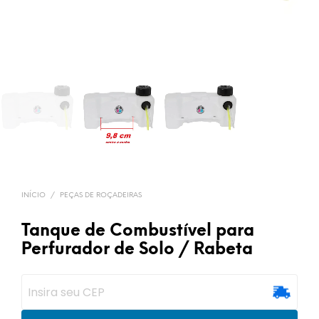
INÍCIO
/
PEÇAS DE ROÇADEIRAS
Tanque de Combustível para
Perfurador de Solo / Rabeta