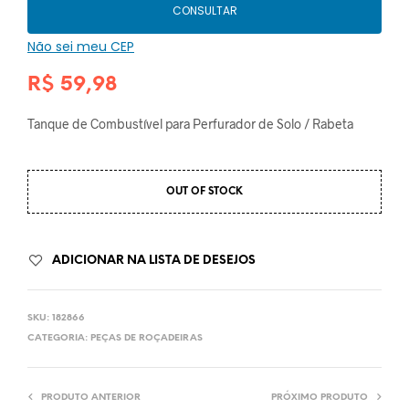
CONSULTAR
Não sei meu CEP
R$
59,98
Tanque de Combustível para Perfurador de Solo / Rabeta
OUT OF STOCK
ADICIONAR NA LISTA DE DESEJOS
SKU:
182866
CATEGORIA:
PEÇAS DE ROÇADEIRAS
PRODUTO ANTERIOR
PRÓXIMO PRODUTO