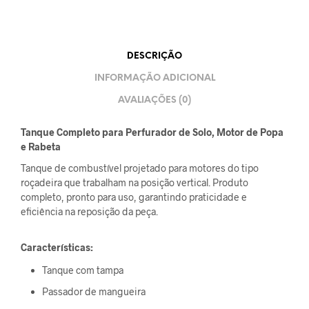
DESCRIÇÃO
INFORMAÇÃO ADICIONAL
AVALIAÇÕES (0)
Tanque Completo para Perfurador de Solo, Motor de Popa
e Rabeta
Tanque de combustível projetado para motores do tipo
roçadeira que trabalham na posição vertical. Produto
completo, pronto para uso, garantindo praticidade e
eficiência na reposição da peça.
Características:
Tanque com tampa
Passador de mangueira