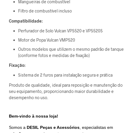
Mangueiras de combustível
Filtro de combustível incluso
Compatibilidade:
Perfurador de Solo Vulcan VPS520 e VPS520S
Motor de Popa Vulcan VMP520
Outros modelos que utilizem o mesmo padrão de tanque
(conforme fotos e medidas de fixação)
Fixação:
Sistema de 2 furos para instalação segura e prática
Produto de qualidade, ideal para reposição e manutenção do
seu equipamento, proporcionando maior durabilidade e
desempenho no uso.
Bem-vindo à nossa loja!
Somos a
DESIL Peças e Acessórios
, especialistas em