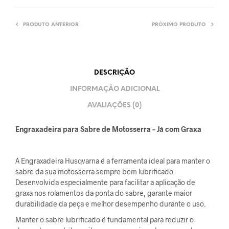
PRODUTO ANTERIOR
PRÓXIMO PRODUTO
DESCRIÇÃO
INFORMAÇÃO ADICIONAL
AVALIAÇÕES (0)
Engraxadeira para Sabre de Motosserra – Já com Graxa
A Engraxadeira Husqvarna é a ferramenta ideal para manter o
sabre da sua motosserra sempre bem lubrificado.
Desenvolvida especialmente para facilitar a aplicação de
graxa nos rolamentos da ponta do sabre, garante maior
durabilidade da peça e melhor desempenho durante o uso.
Manter o sabre lubrificado é fundamental para reduzir o