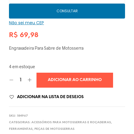
CONSULTAR
Não sei meu CEP
R$
69,98
Engraxadeira Para Sabre de Motosserra
4 em estoque
ADICIONAR AO CARRINHO
ADICIONAR NA LISTA DE DESEJOS
SKU:
184967
CATEGORIAS:
ACESSÓRIOS PARA MOTOSSERRAS E ROÇADEIRAS
,
FERRAMENTAS
,
PEÇAS DE MOTOSSERRAS