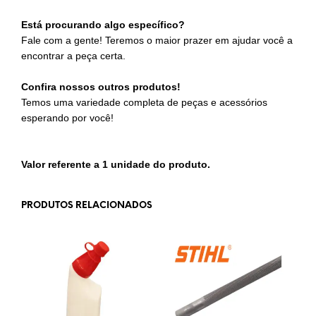
Está procurando algo específico?
Fale com a gente! Teremos o maior prazer em ajudar você a
encontrar a peça certa.
Confira nossos outros produtos!
Temos uma variedade completa de peças e acessórios
esperando por você!
Valor referente a 1 unidade do produto.
PRODUTOS RELACIONADOS