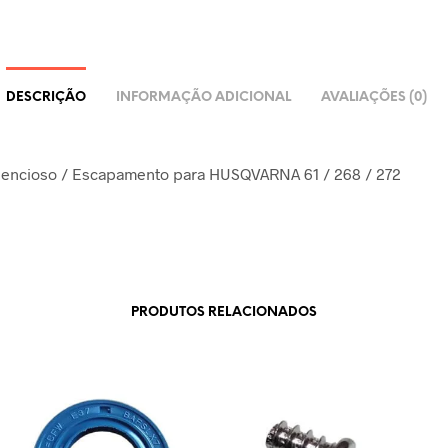
DESCRIÇÃO
INFORMAÇÃO ADICIONAL
AVALIAÇÕES (0)
ilencioso / Escapamento para HUSQVARNA 61 / 268 / 272
PRODUTOS RELACIONADOS