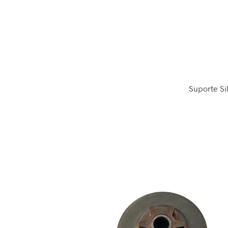
Suporte S