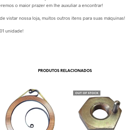
eremos o maior prazer em lhe auxuliar a encontrar!
de vistar nossa loja, muitos outros itens para suas máquinas!
 01 unidade!
PRODUTOS RELACIONADOS
OUT OF STOCK