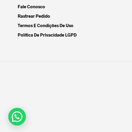
Fale Conosco
Rastrear Pedido
Termos E Condições De Uso
Política De Privacidade LGPD