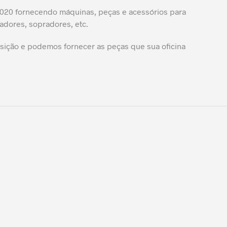
20 fornecendo máquinas, peças e acessórios para
adores, sopradores, etc.
ição e podemos fornecer as peças que sua oficina