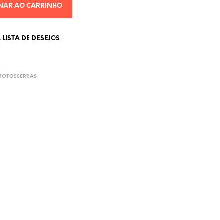
NAR AO CARRINHO
LISTA DE DESEJOS
 MOTOSSERRAS