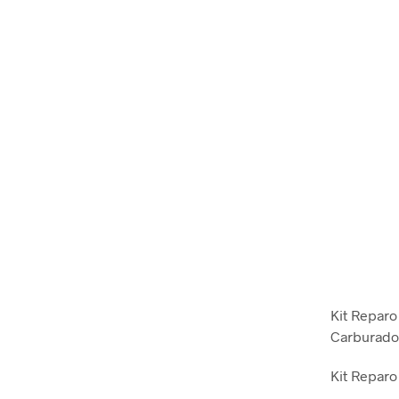
Kit Reparo
Carburador
Kit Reparo