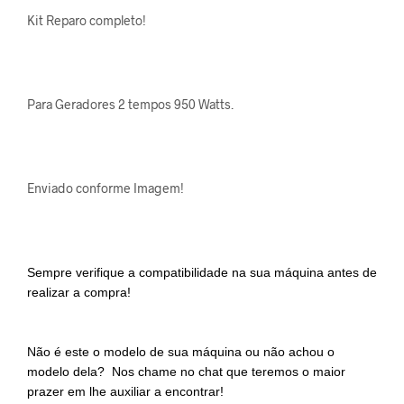
Kit Reparo completo!
Para Geradores 2 tempos 950 Watts.
Enviado conforme Imagem!
Sempre verifique a compatibilidade na sua máquina antes de
realizar a compra!
Não é este o modelo de sua máquina ou não achou o
modelo dela? Nos chame no chat que teremos o maior
prazer em lhe auxiliar a encontrar!