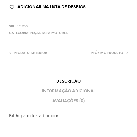
ADICIONAR NA LISTA DE DESEJOS
SKU:
181938
CATEGORIA:
PEÇAS PARA MOTORES
PRODUTO ANTERIOR
PRÓXIMO PRODUTO
DESCRIÇÃO
INFORMAÇÃO ADICIONAL
AVALIAÇÕES (0)
Kit Reparo de Carburador!