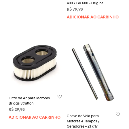
400 / GV 600 – Original
R$
79,98
ADICIONAR AO CARRINHO
Filtro de Ar para Motores
Briggs Stratton
R$
29,98
Chave de Vela para
ADICIONAR AO CARRINHO
Motores 4 Tempos /
Geradores – 21 x 17