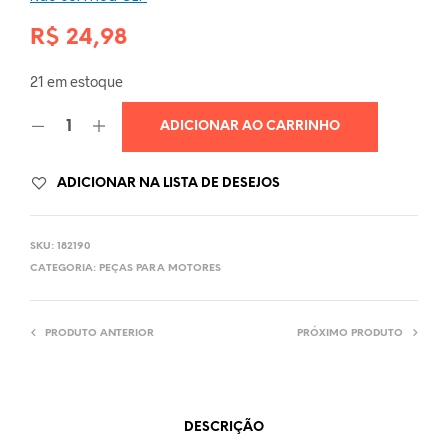
R$
24,98
21 em estoque
ADICIONAR AO CARRINHO
ADICIONAR NA LISTA DE DESEJOS
SKU:
182190
CATEGORIA:
PEÇAS PARA MOTORES
PRODUTO ANTERIOR
PRÓXIMO PRODUTO
DESCRIÇÃO