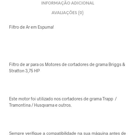
INFORMAÇÃO ADICIONAL
AVALIAÇÕES (0)
Filtro de Ar em Espuma!
Filtro de ar para os Motores de cortadores de grama Briggs &
Stratton 3,75 HP
Este motor foi utilizado nos cortadores de grama Trapp /
Tramontina / Husqvarna e outros.
Sempre verifique a compatibilidade na sua máquina antes de