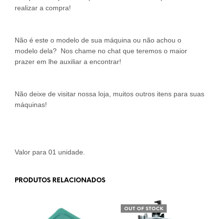
realizar a compra!
Não é este o modelo de sua máquina ou não achou o
modelo dela? Nos chame no chat que teremos o maior
prazer em lhe auxiliar a encontrar!
Não deixe de visitar nossa loja, muitos outros itens para suas
máquinas!
Valor para 01 unidade.
PRODUTOS RELACIONADOS
OUT OF STOCK