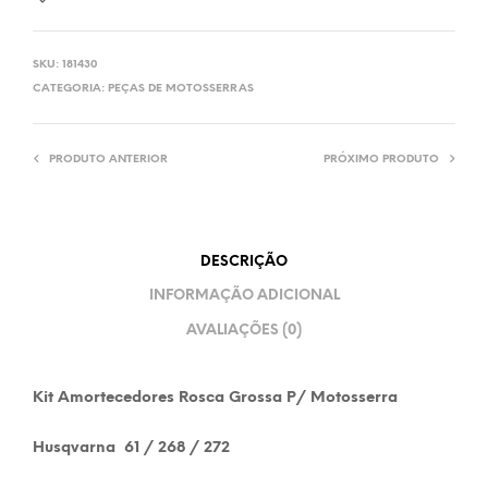
SKU:
181430
CATEGORIA:
PEÇAS DE MOTOSSERRAS
PRODUTO ANTERIOR
PRÓXIMO PRODUTO
DESCRIÇÃO
INFORMAÇÃO ADICIONAL
AVALIAÇÕES (0)
Kit Amortecedores Rosca Grossa P/ Motosserra
Husqvarna 61 / 268 / 272