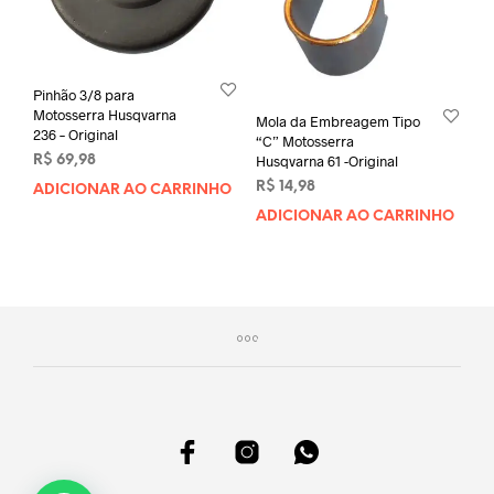
Pinhão 3/8 para
Motosserra Husqvarna
Mola da Embreagem Tipo
236 – Original
“C” Motosserra
Husqvarna 61 -Original
R$
69,98
R$
14,98
ADICIONAR AO CARRINHO
ADICIONAR AO CARRINHO