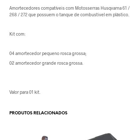
Amortecedores compatíveis com Motosserras Husqvarna
61 /
268 / 272
que possuem o tanque de combustivel em plástico.
Kit com:
04 amortecedor pequeno rosca grossa;
02 amortecedor grande rosca grossa.
Valor para 01 kit.
PRODUTOS RELACIONADOS