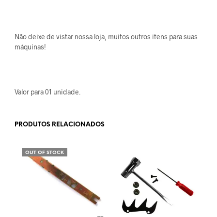
Não deixe de vistar nossa loja, muitos outros itens para suas
máquinas!
Valor para 01 unidade.
PRODUTOS RELACIONADOS
OUT OF STOCK