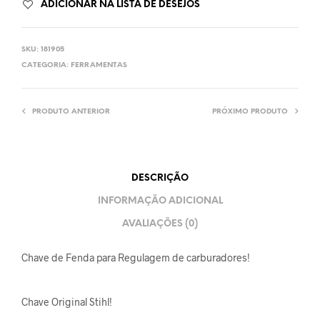
ADICIONAR NA LISTA DE DESEJOS
SKU:
181905
CATEGORIA:
FERRAMENTAS
PRODUTO ANTERIOR
PRÓXIMO PRODUTO
DESCRIÇÃO
INFORMAÇÃO ADICIONAL
AVALIAÇÕES (0)
Chave de Fenda para Regulagem de carburadores!
Chave Original Stihl!