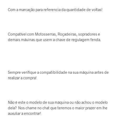
Com a marcação para referencia da quantidade de voltas!
Compatível com Motosserras, Roçadeiras, sopradores e
demais máuinas que usem a chave de regulagem fenda.
Sempre verifique a compatibilidade na sua máquina antes de
realizar a compra!
Não é este o modelo de sua máquina ou não achou o modelo
dela? Nos chame no chat que teremos o maior prazer em lhe
auxuliar a encontrar!