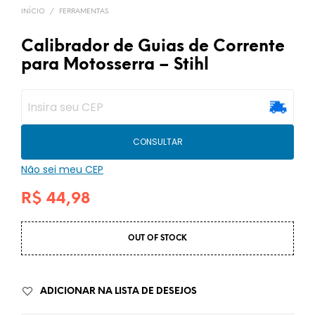
INÍCIO
/
FERRAMENTAS
Calibrador de Guias de Corrente
para Motosserra – Stihl
CONSULTAR
Não sei meu CEP
R$
44,98
OUT OF STOCK
ADICIONAR NA LISTA DE DESEJOS