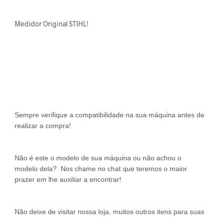
Medidor Original STIHL!
Sempre verifique a compatibilidade na sua máquina antes de
realizar a compra!
Não é este o modelo de sua máquina ou não achou o
modelo dela? Nos chame no chat que teremos o maior
prazer em lhe auxiliar a encontrar!
Não deixe de visitar nossa loja, muitos outros itens para suas