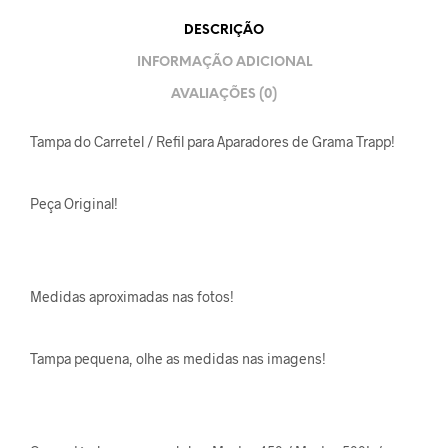
DESCRIÇÃO
INFORMAÇÃO ADICIONAL
AVALIAÇÕES (0)
Tampa do Carretel / Refil para Aparadores de Grama Trapp!
Peça Original!
Medidas aproximadas nas fotos!
Tampa pequena, olhe as medidas nas imagens!