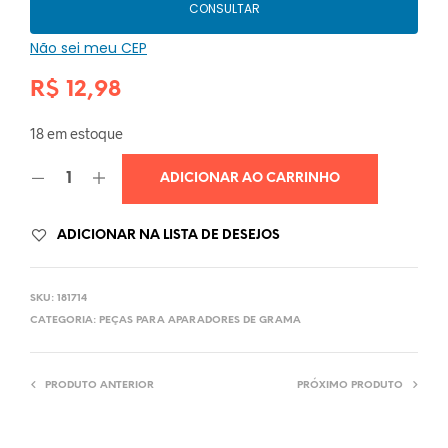
CONSULTAR
Não sei meu CEP
R$
12,98
18 em estoque
ADICIONAR AO CARRINHO
ADICIONAR NA LISTA DE DESEJOS
SKU:
181714
CATEGORIA:
PEÇAS PARA APARADORES DE GRAMA
PRODUTO ANTERIOR
PRÓXIMO PRODUTO