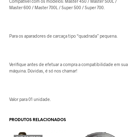
Compatível com os modelos: Master 450 / Master 500L /
Master 600 / Master 700L / Super 500 / Super 700.
Para os aparadores de carcaça tipo “quadrada” pequena.
Verifique antes de efetuar a compra a compatibilidade em sua
máquina. Dúvidas, é só nos chamar!
Valor para 01 unidade.
PRODUTOS RELACIONADOS