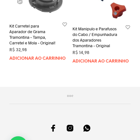
Kit Carretel para
Kit Manipulo e Parafusos
Aparador de Grama
do Cabo / Empunhadura
Tramontina – Tampa,
dos Aparadores
Carretel e Mola – Original!
Tramontina – Original
R$
32,98
R$
14,98
ADICIONAR AO CARRINHO
ADICIONAR AO CARRINHO