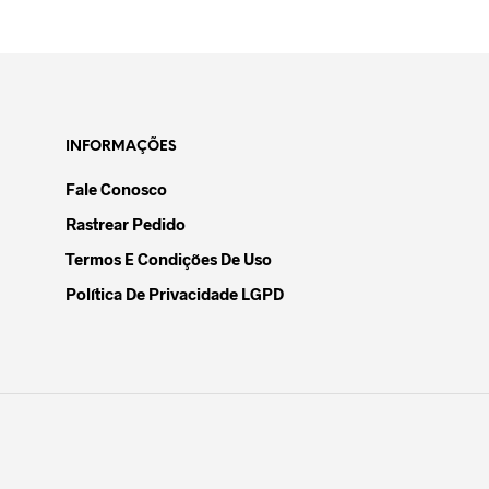
LER MAIS
INFORMAÇÕES
Fale Conosco
Rastrear Pedido
Termos E Condições De Uso
Política De Privacidade LGPD