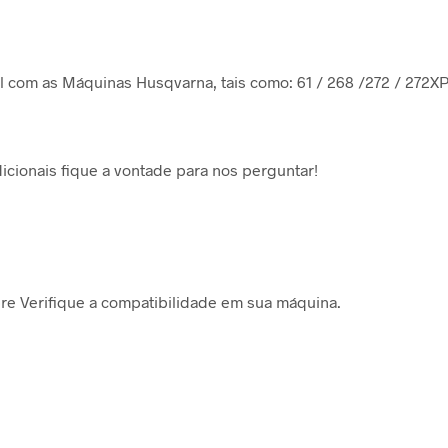
 com as Máquinas Husqvarna, tais como: 61 / 268 /272 / 272XP
icionais fique a vontade para nos perguntar!
e Verifique a compatibilidade em sua máquina.