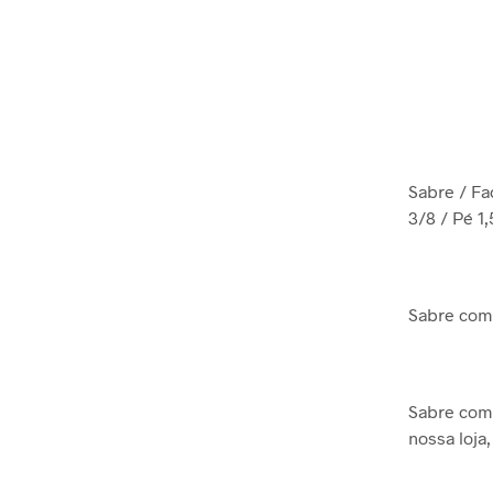
Sabre / Fa
3/8 / Pé 1
Sabre com 
Sabre com
nossa loja