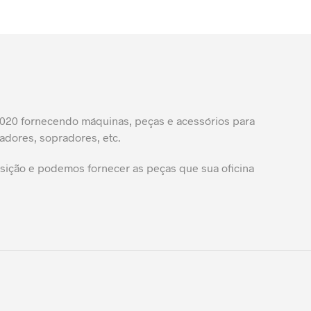
20 fornecendo máquinas, peças e acessórios para
adores, sopradores, etc.
ição e podemos fornecer as peças que sua oficina