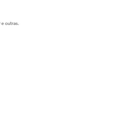
 e outras.