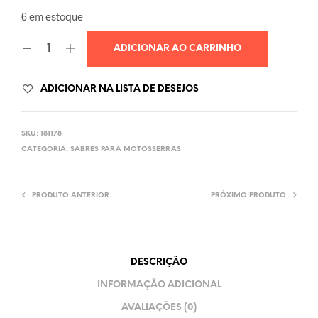
6 em estoque
ADICIONAR AO CARRINHO
ADICIONAR NA LISTA DE DESEJOS
SKU:
181178
CATEGORIA:
SABRES PARA MOTOSSERRAS
PRODUTO ANTERIOR
PRÓXIMO PRODUTO
DESCRIÇÃO
INFORMAÇÃO ADICIONAL
AVALIAÇÕES (0)