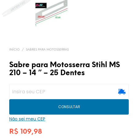
INÍCIO
/
SABRES PARA MOTOSSERRAS
Sabre para Motosserra Stihl MS
210 – 14 ” – 25 Dentes
CONSULTAR
Não sei meu CEP
R$
109,98