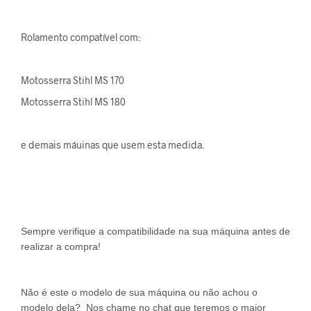
Rolamento compatível com:
Motosserra Stihl MS 170
Motosserra Stihl MS 180
e demais máuinas que usem esta medida.
Sempre verifique a compatibilidade na sua máquina antes de
realizar a compra!
Não é este o modelo de sua máquina ou não achou o
modelo dela? Nos chame no chat que teremos o maior