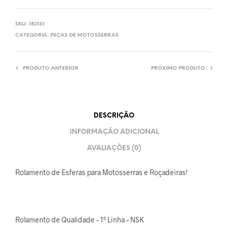
SKU:
182161
CATEGORIA:
PEÇAS DE MOTOSSERRAS
PRODUTO ANTERIOR
PRÓXIMO PRODUTO
DESCRIÇÃO
INFORMAÇÃO ADICIONAL
AVALIAÇÕES (0)
Rolamento de Esferas para Motosserras e Roçadeiras!
Rolamento de Qualidade – 1º Linha – NSK