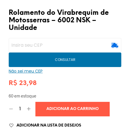
Rolamento do Virabrequim de
Motosserras – 6002 NSK –
Unidade
CONSULTAR
Não sei meu CEP
R$
23,98
60 em estoque
ADICIONAR AO CARRINHO
ADICIONAR NA LISTA DE DESEJOS