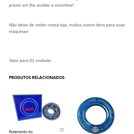
prazer em lhe auxiliar a encontrar!
Não deixe de visitar nossa loja, muitos outros itens para suas
máquinas!
Valor para 01 unidade.
PRODUTOS RELACIONADOS
Rolamento do