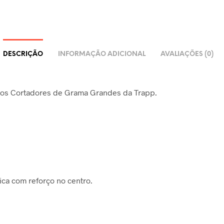
DESCRIÇÃO
INFORMAÇÃO ADICIONAL
AVALIAÇÕES (0)
 os Cortadores de Grama Grandes da Trapp.
ica com reforço no centro.