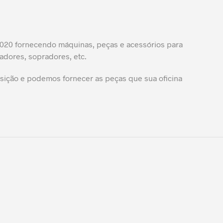
20 fornecendo máquinas, peças e acessórios para
adores, sopradores, etc.
ição e podemos fornecer as peças que sua oficina