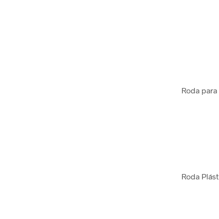
Roda para
Roda Plást