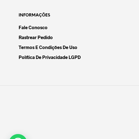
INFORMAÇÕES
Fale Conosco
Rastrear Pedido
Termos E Condições De Uso
Política De Privacidade LGPD