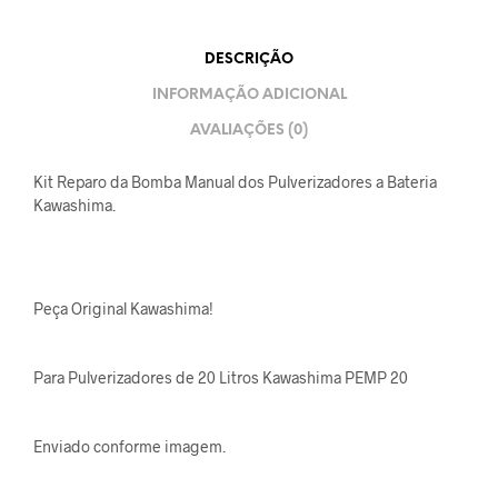
DESCRIÇÃO
INFORMAÇÃO ADICIONAL
AVALIAÇÕES (0)
Kit Reparo da Bomba Manual dos Pulverizadores a Bateria
Kawashima.
Peça Original Kawashima!
Para Pulverizadores de 20 Litros Kawashima PEMP 20
Enviado conforme imagem.