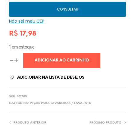
CONSULTAR
Não sei meu CEP
R$
17,98
1 em estoque
ADICIONAR AO CARRINHO
ADICIONAR NA LISTA DE DESEJOS
SKU:
181785
CATEGORIA:
PEÇAS PARA LAVADORAS / LAVA JATO
PRODUTO ANTERIOR
PRÓXIMO PRODUTO