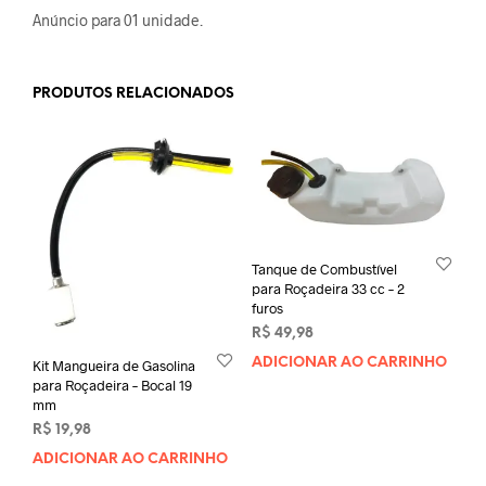
Anúncio para 01 unidade.
PRODUTOS RELACIONADOS
Tanque de Combustível
para Roçadeira 33 cc – 2
furos
R$
49,98
ADICIONAR AO CARRINHO
Kit Mangueira de Gasolina
para Roçadeira – Bocal 19
mm
R$
19,98
ADICIONAR AO CARRINHO