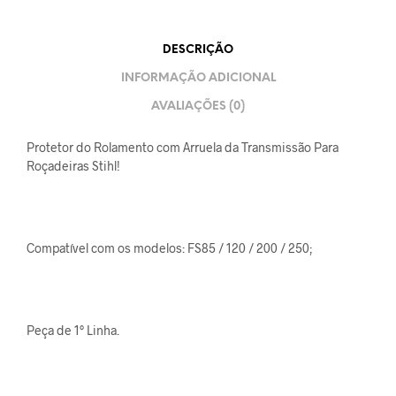
DESCRIÇÃO
INFORMAÇÃO ADICIONAL
AVALIAÇÕES (0)
Protetor do Rolamento com Arruela da Transmissão Para
Roçadeiras Stihl!
Compatível com os modelos: FS85 / 120 / 200 / 250;
Peça de 1° Linha.