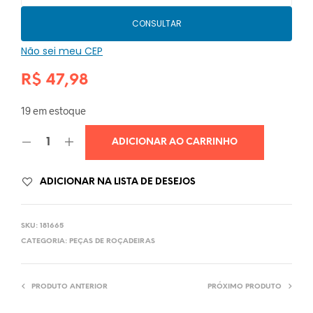
CONSULTAR
Não sei meu CEP
R$
47,98
19 em estoque
ADICIONAR AO CARRINHO
ADICIONAR NA LISTA DE DESEJOS
SKU:
181665
CATEGORIA:
PEÇAS DE ROÇADEIRAS
PRODUTO ANTERIOR
PRÓXIMO PRODUTO