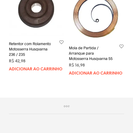
Retentor com Rolamento
Mola de Partida /
Motosserra Husqvarna
Arranque para
236 / 235
Motosserra Husqvarna 55
R$
42,98
R$
16,98
ADICIONAR AO CARRINHO
ADICIONAR AO CARRINHO