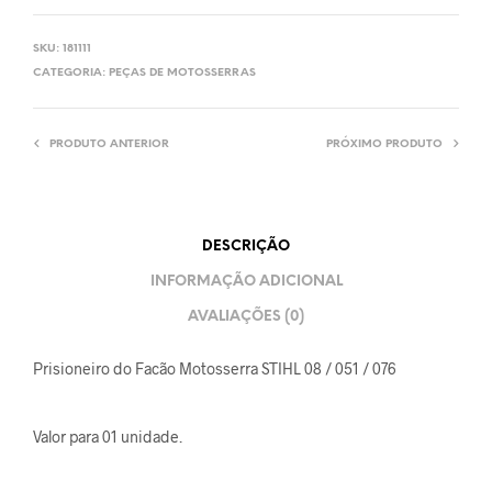
SKU:
181111
CATEGORIA:
PEÇAS DE MOTOSSERRAS
PRODUTO ANTERIOR
PRÓXIMO PRODUTO
DESCRIÇÃO
INFORMAÇÃO ADICIONAL
AVALIAÇÕES (0)
Prisioneiro do Facão Motosserra STIHL 08 / 051 / 076
Valor para 01 unidade.