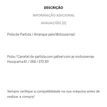
DESCRIÇÃO
INFORMAÇÃO ADICIONAL
AVALIAÇÕES (0)
Polia de Partida / Arranque para Motosserras!
Polia / Carretel de partida com patível com as motosserras
Husqvarna 61 / 268 / 272 XP
Sempre verifique a compatibilidade na sua máquina antes de
realizar a compra!