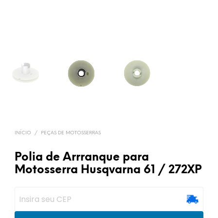
INÍCIO
/
PEÇAS DE MOTOSSERRAS
Polia de Arrranque para
Motosserra Husqvarna 61 / 272XP