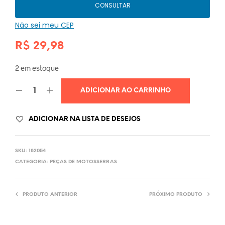
CONSULTAR
Não sei meu CEP
R$
29,98
2 em estoque
ADICIONAR AO CARRINHO
ADICIONAR NA LISTA DE DESEJOS
SKU:
182054
CATEGORIA:
PEÇAS DE MOTOSSERRAS
PRODUTO ANTERIOR
PRÓXIMO PRODUTO