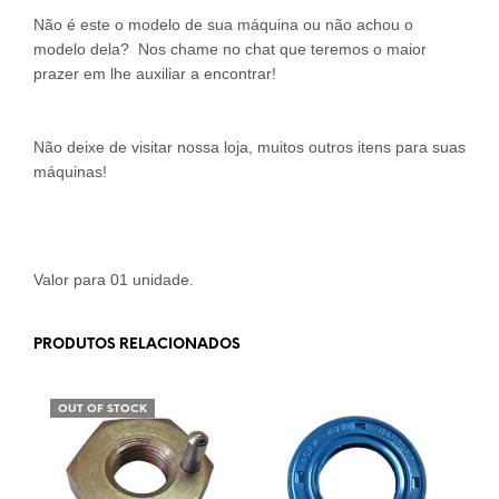
Não é este o modelo de sua máquina ou não achou o
modelo dela? Nos chame no chat que teremos o maior
prazer em lhe auxiliar a encontrar!
Não deixe de visitar nossa loja, muitos outros itens para suas
máquinas!
Valor para 01 unidade.
PRODUTOS RELACIONADOS
OUT OF STOCK