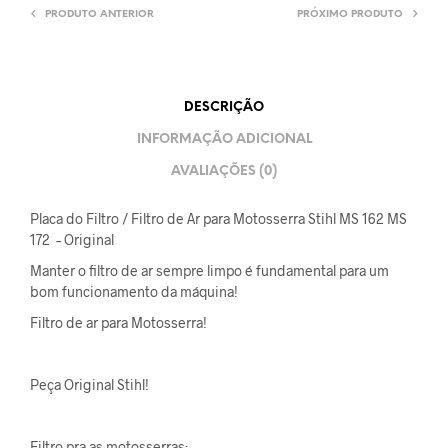
PRODUTO ANTERIOR
PRÓXIMO PRODUTO
DESCRIÇÃO
INFORMAÇÃO ADICIONAL
AVALIAÇÕES (0)
Placa do Filtro / Filtro de Ar para Motosserra Stihl MS 162 MS
172 – Original
Manter o filtro de ar sempre limpo é fundamental para um
bom funcionamento da máquina!
Filtro de ar para Motosserra!
Peça Original Stihl!
Filtro pra as motosserras: