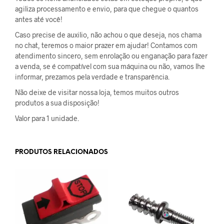
agiliza processamento e envio, para que chegue o quantos
antes até você!
Caso precise de auxilio, não achou o que deseja, nos chama
no chat, teremos o maior prazer em ajudar! Contamos com
atendimento sincero, sem enrolação ou enganação para fazer
a venda, se é compatível com sua máquina ou não, vamos lhe
informar, prezamos pela verdade e transparência.
Não deixe de visitar nossa loja, temos muitos outros
produtos a sua disposição!
Valor para 1 unidade.
PRODUTOS RELACIONADOS