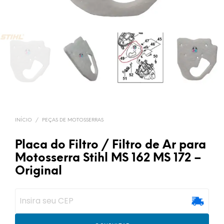
INÍCIO
/
PEÇAS DE MOTOSSERRAS
Placa do Filtro / Filtro de Ar para
Motosserra Stihl MS 162 MS 172 –
Original