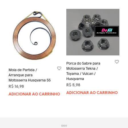
Porca do Sabre para
Motosserra Tekna /
Mola de Partida /
Toyama / Vulcan /
Arranque para
Husqvarna
Motosserra Husqvarna 55
R$
5,98
R$
16,98
ADICIONAR AO CARRINHO
ADICIONAR AO CARRINHO