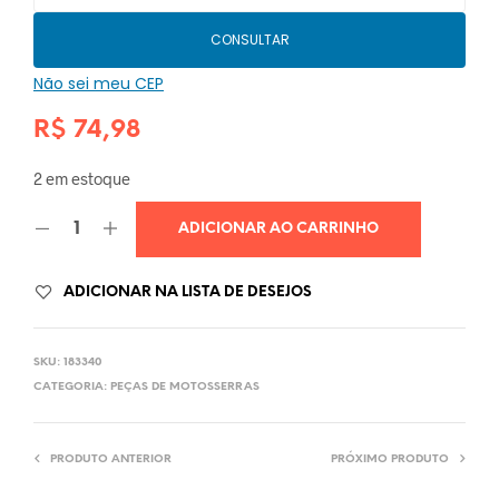
CONSULTAR
Não sei meu CEP
R$
74,98
2 em estoque
ADICIONAR AO CARRINHO
ADICIONAR NA LISTA DE DESEJOS
SKU:
183340
CATEGORIA:
PEÇAS DE MOTOSSERRAS
PRODUTO ANTERIOR
PRÓXIMO PRODUTO