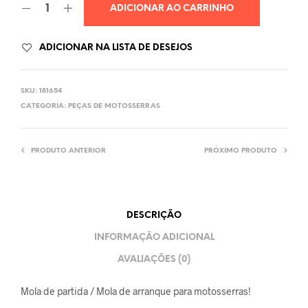
ADICIONAR AO CARRINHO
ADICIONAR NA LISTA DE DESEJOS
SKU:
181654
CATEGORIA:
PEÇAS DE MOTOSSERRAS
PRODUTO ANTERIOR
PRÓXIMO PRODUTO
DESCRIÇÃO
INFORMAÇÃO ADICIONAL
AVALIAÇÕES (0)
Mola de partida / Mola de arranque para motosserras!