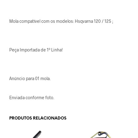
Mola compatível com os modelos: Hsqvarna 120 / 125 ;
Peça Importada de 1º Linha!
Anúncio para 01 mola.
Enviada conforme foto.
PRODUTOS RELACIONADOS