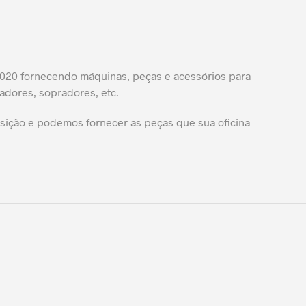
20 fornecendo máquinas, peças e acessórios para
adores, sopradores, etc.
ição e podemos fornecer as peças que sua oficina