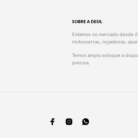
SOBRE A DESIL
Estamos no mercado desde 20
motosserras, roçadeiras, apar
Temos amplo estoque a dispos
precisa.