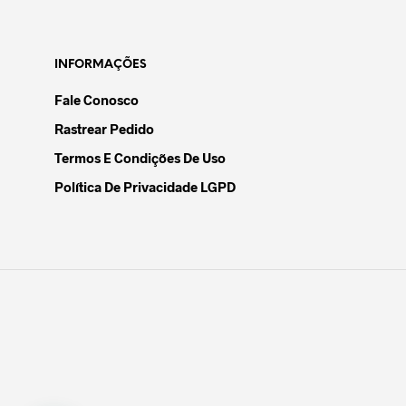
INFORMAÇÕES
Fale Conosco
Rastrear Pedido
Termos E Condições De Uso
Política De Privacidade LGPD