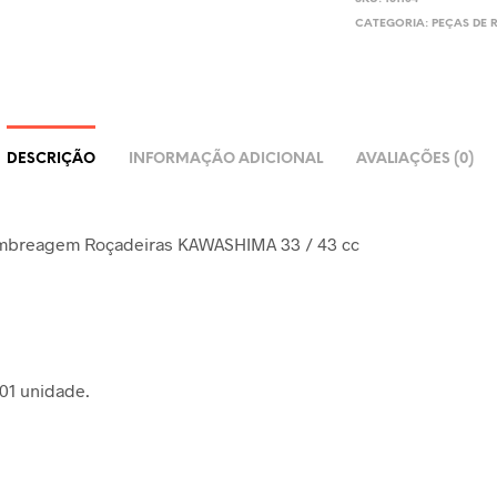
CATEGORIA:
PEÇAS DE 
DESCRIÇÃO
INFORMAÇÃO ADICIONAL
AVALIAÇÕES (0)
mbreagem Roçadeiras KAWASHIMA 33 / 43 cc
 01 unidade.