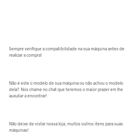
Sempre verifique a compatibilidade na sua máquina antes de
realizar a compra!
Não é este o modelo de sua máquina ou não achou o modelo
dela? Nos chame no chat que teremos o maior prazer em lhe
auxuliar a encontrar!
Não deixe de vistar nossa loja, muitos outros itens para suas
máquinas!