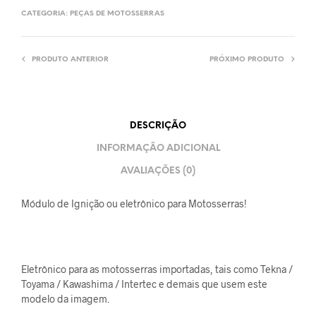
CATEGORIA:
PEÇAS DE MOTOSSERRAS
PRODUTO ANTERIOR
PRÓXIMO PRODUTO
DESCRIÇÃO
INFORMAÇÃO ADICIONAL
AVALIAÇÕES (0)
Módulo de Ignição ou eletrônico para Motosserras!
Eletrônico para as motosserras importadas, tais como Tekna /
Toyama / Kawashima / Intertec e demais que usem este
modelo da imagem.