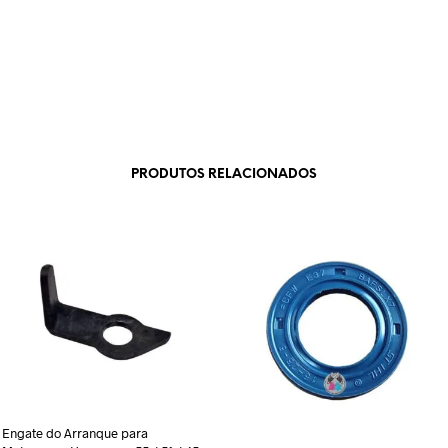
PRODUTOS RELACIONADOS
Engate do Arranque para