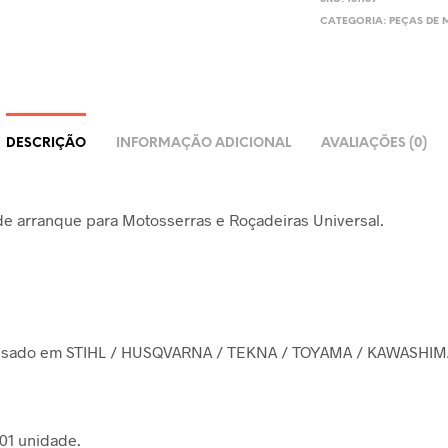
CATEGORIA:
PEÇAS DE
DESCRIÇÃO
INFORMAÇÃO ADICIONAL
AVALIAÇÕES (0)
e arranque para Motosserras e Roçadeiras Universal.
usado em STIHL / HUSQVARNA / TEKNA / TOYAMA / KAWASHIM
 01 unidade.