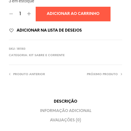
3 em estoque
ADICIONAR AO CARRINHO
ADICIONAR NA LISTA DE DESEJOS
SKU:
181183
CATEGORIA:
KIT SABRE E CORRENTE
PRODUTO ANTERIOR
PRÓXIMO PRODUTO
DESCRIÇÃO
INFORMAÇÃO ADICIONAL
AVALIAÇÕES (0)