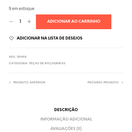
9 em estoque
ADICIONAR AO CARRINHO
ADICIONAR NA LISTA DE DESEJOS
SKU:
181498
CATEGORIA:
PEÇAS DE ROÇADEIRAS
PRODUTO ANTERIOR
PRÓXIMO PRODUTO
DESCRIÇÃO
INFORMAÇÃO ADICIONAL
AVALIAÇÕES (0)