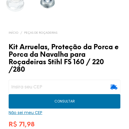
INÍCIO
/
PEÇAS DE ROÇADEIRAS
Kit Arruelas, Proteção da Porca e
Porca da Navalha para
Roçadeiras Stihl FS 160 / 220
/280
CONSULTAR
Não sei meu CEP
R$
71,98