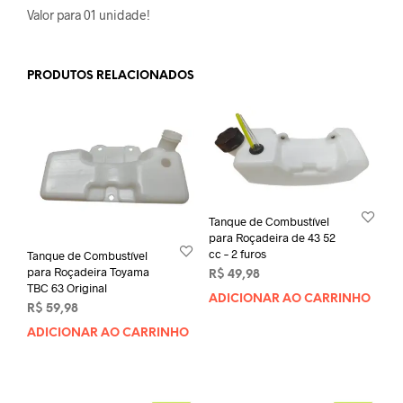
Valor para 01 unidade!
PRODUTOS RELACIONADOS
Tanque de Combustível
para Roçadeira de 43 52
cc – 2 furos
Tanque de Combustível
para Roçadeira Toyama
R$
49,98
TBC 63 Original
ADICIONAR AO CARRINHO
R$
59,98
ADICIONAR AO CARRINHO