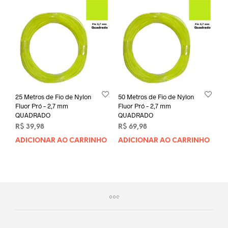
25 Metros de Fio de Nylon
50 Metros de Fio de Nylon
Fluor Pró – 2,7 mm
Fluor Pró – 2,7 mm
QUADRADO
QUADRADO
R$
39,98
R$
69,98
ADICIONAR AO CARRINHO
ADICIONAR AO CARRINHO