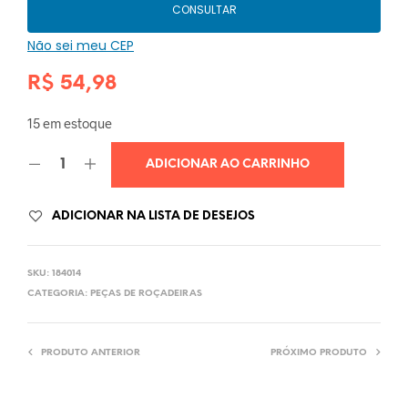
CONSULTAR
Não sei meu CEP
R$
54,98
15 em estoque
ADICIONAR AO CARRINHO
ADICIONAR NA LISTA DE DESEJOS
SKU:
184014
CATEGORIA:
PEÇAS DE ROÇADEIRAS
PRODUTO ANTERIOR
PRÓXIMO PRODUTO