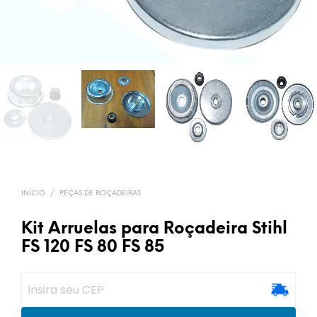
INÍCIO
/
PEÇAS DE ROÇADEIRAS
Kit Arruelas para Roçadeira Stihl
FS 120 FS 80 FS 85