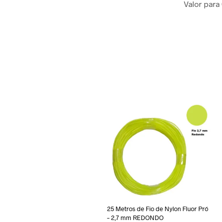
Valor para
25 Metros de Fio de Nylon Fluor Pró
– 2,7 mm REDONDO