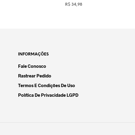
R$
34,98
ADICIONAR AO CARRINHO
INFORMAÇÕES
Fale Conosco
Rastrear Pedido
Termos E Condições De Uso
Política De Privacidade LGPD