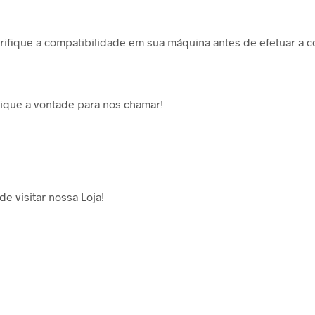
ifique a compatibilidade em sua máquina antes de efetuar a 
ique a vontade para nos chamar!
de visitar nossa Loja!