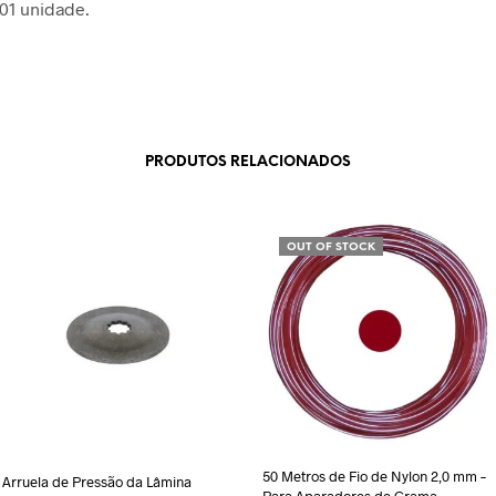
 01 unidade.
PRODUTOS RELACIONADOS
OUT OF STOCK
50 Metros de Fio de Nylon 2,0 mm –
Arruela de Pressão da Lâmina