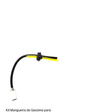
Kit Mangueira de Gasolina para