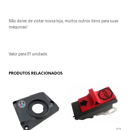
Não deixe de vistar nossa loja, muitos outros itens para suas
máquinas!
Valor para 01 unidade.
PRODUTOS RELACIONADOS