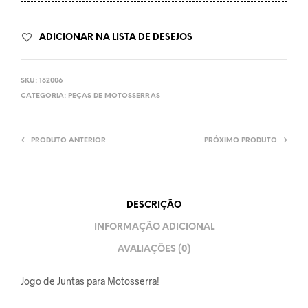
ADICIONAR NA LISTA DE DESEJOS
SKU:
182006
CATEGORIA:
PEÇAS DE MOTOSSERRAS
PRODUTO ANTERIOR
PRÓXIMO PRODUTO
DESCRIÇÃO
INFORMAÇÃO ADICIONAL
AVALIAÇÕES (0)
Jogo de Juntas para Motosserra!