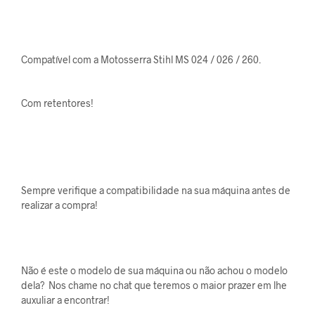
Compatível com a Motosserra Stihl MS 024 / 026 / 260.
Com retentores!
Sempre verifique a compatibilidade na sua máquina antes de
realizar a compra!
Não é este o modelo de sua máquina ou não achou o modelo
dela? Nos chame no chat que teremos o maior prazer em lhe
auxuliar a encontrar!