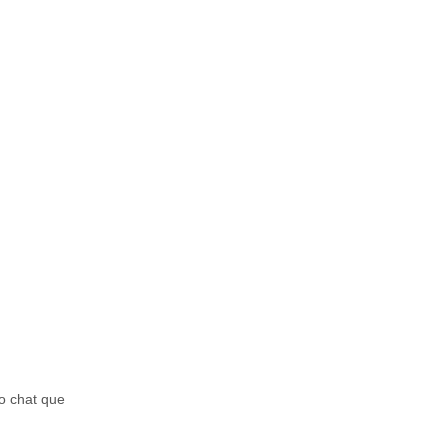
o chat que