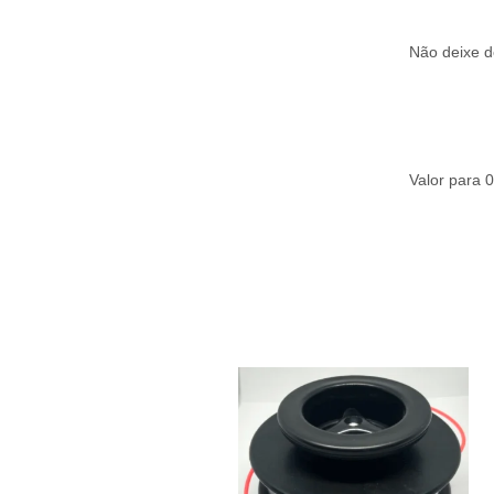
Não deixe de
Valor para 