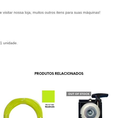
 visitar nossa loja, muitos outros itens para suas máquinas!
01 unidade.
PRODUTOS RELACIONADOS
OUT OF STOCK