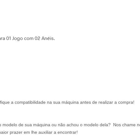
ra 01 Jogo com 02 Anéis.
fique a compatibilidade na sua máquina antes de realizar a compra!
 o modelo de sua máquina ou não achou o modelo dela? Nos chame n
ior prazer em lhe auxiliar a encontrar!