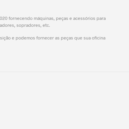
20 fornecendo máquinas, peças e acessórios para
adores, sopradores, etc.
ição e podemos fornecer as peças que sua oficina