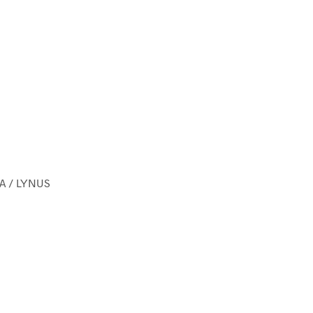
A / LYNUS