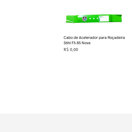
Cabo de Acelerador para Roçadeira
Stihl FS 85 Nova
R$
0,00
ADICIONAR AO CARRINHO