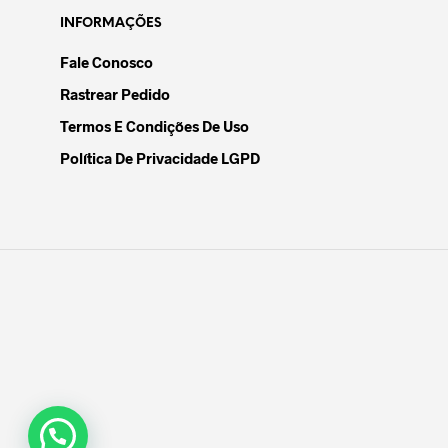
INFORMAÇÕES
Fale Conosco
Rastrear Pedido
Termos E Condições De Uso
Política De Privacidade LGPD