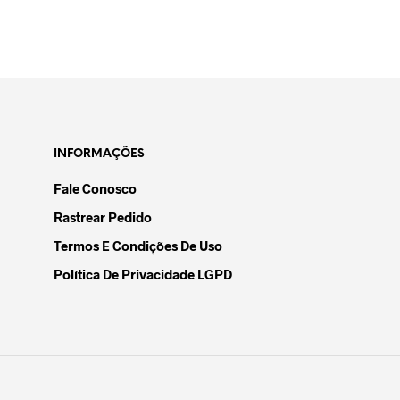
INFORMAÇÕES
Fale Conosco
Rastrear Pedido
Termos E Condições De Uso
Política De Privacidade LGPD