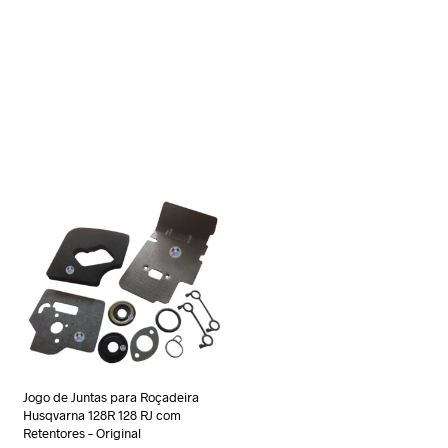
Jogo de Juntas para Roçadeira
Husqvarna 128R 128 RJ com
Retentores – Original