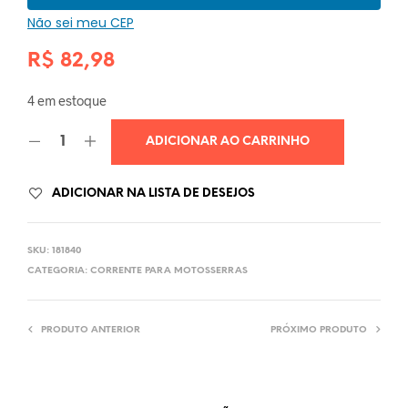
Não sei meu CEP
R$
82,98
4 em estoque
ADICIONAR AO CARRINHO
ADICIONAR NA LISTA DE DESEJOS
SKU:
181840
CATEGORIA:
CORRENTE PARA MOTOSSERRAS
PRODUTO ANTERIOR
PRÓXIMO PRODUTO