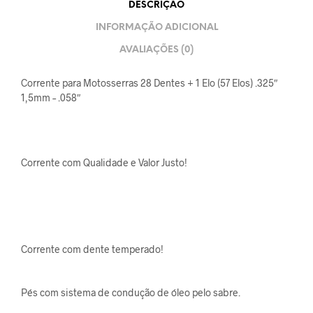
DESCRIÇÃO
INFORMAÇÃO ADICIONAL
AVALIAÇÕES (0)
Corrente para Motosserras 28 Dentes + 1 Elo (57 Elos) .325″
1,5mm – .058″
Corrente com Qualidade e Valor Justo!
Corrente com dente temperado!
Pés com sistema de condução de óleo pelo sabre.