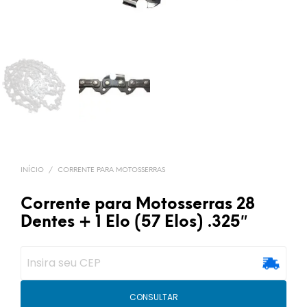
INÍCIO
/
CORRENTE PARA MOTOSSERRAS
Corrente para Motosserras 28
Dentes + 1 Elo (57 Elos) .325″
CONSULTAR