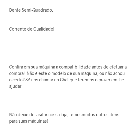
Dente Semi-Quadrado.
Corrente de Qualidade!
Confira em sua máquina a compatibilidade antes de efetuar a
compra! Não é este o modelo de sua máquina, ou não achou
o certo? Só nos chamar no Chat que teremos o prazer em lhe
ajudar!
Não deixe de visitar nossa loja, temosmuitos outros itens
para suas máquinas!