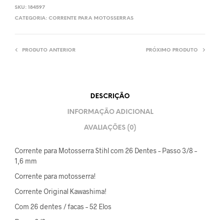
SKU:
184597
CATEGORIA:
CORRENTE PARA MOTOSSERRAS
PRODUTO ANTERIOR
PRÓXIMO PRODUTO
DESCRIÇÃO
INFORMAÇÃO ADICIONAL
AVALIAÇÕES (0)
Corrente para Motosserra Stihl com 26 Dentes – Passo 3/8 –
1,6 mm
Corrente para motosserra!
Corrente Original Kawashima!
Com 26 dentes / facas – 52 Elos