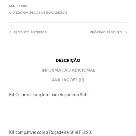
SKU:
182002
CATEGORIA:
PEÇAS DE ROÇADEIRAS
PRODUTO ANTERIOR
PRÓXIMO PRODUTO
DESCRIÇÃO
INFORMAÇÃO ADICIONAL
AVALIAÇÕES (0)
Kit Cilindro completo para Roçadeira Stihl!
Kit compatível com a Roçadeira Stihl FS220.