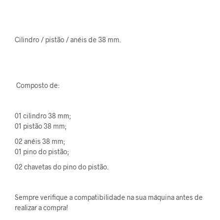
Cilindro / pistão / anéis de 38 mm.
Composto de:
01 cilindro 38 mm;
01 pistão 38 mm;
02 anéis 38 mm;
01 pino do pistão;
02 chavetas do pino do pistão.
Sempre verifique a compatibilidade na sua máquina antes de
realizar a compra!