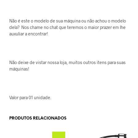
Não é este o modelo de sua máquina ou não achou o modelo
dela? Nos chame no chat que teremos o maior prazer em lhe
auxuliar a encontrar!
Não deixe de vistar nossa loja, muitos outros itens para suas
máquinas!
Valor para 01 unidade.
PRODUTOS RELACIONADOS