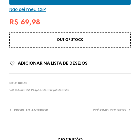
Não sei meu CEP
R$
69,98
OUT OF STOCK
ADICIONAR NA LISTA DE DESEJOS
SKU:
181180
CATEGORIA:
PEÇAS DE ROÇADEIRAS
PRODUTO ANTERIOR
PRÓXIMO PRODUTO
DESCRIÇÃO