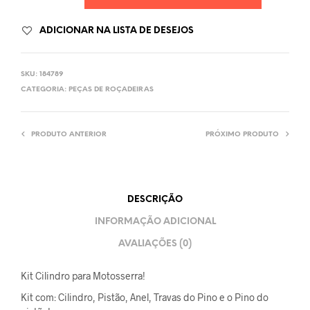
ADICIONAR NA LISTA DE DESEJOS
SKU:
184789
CATEGORIA:
PEÇAS DE ROÇADEIRAS
PRODUTO ANTERIOR
PRÓXIMO PRODUTO
DESCRIÇÃO
INFORMAÇÃO ADICIONAL
AVALIAÇÕES (0)
Kit Cilindro para Motosserra!
Kit com: Cilindro, Pistão, Anel, Travas do Pino e o Pino do