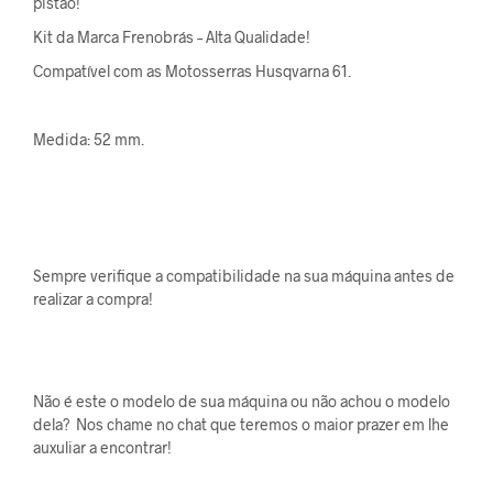
pistão!
Kit da Marca Frenobrás – Alta Qualidade!
Compatível com as Motosserras Husqvarna 61.
Medida: 52 mm.
Sempre verifique a compatibilidade na sua máquina antes de
realizar a compra!
Não é este o modelo de sua máquina ou não achou o modelo
dela? Nos chame no chat que teremos o maior prazer em lhe
auxuliar a encontrar!