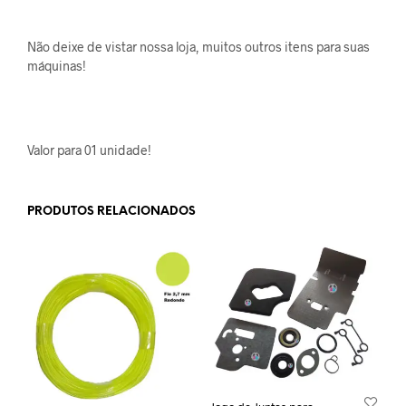
Não deixe de vistar nossa loja, muitos outros itens para suas
máquinas!
Valor para 01 unidade!
PRODUTOS RELACIONADOS