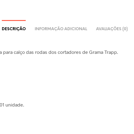
DESCRIÇÃO
INFORMAÇÃO ADICIONAL
AVALIAÇÕES (0)
sa para calço das rodas dos cortadores de Grama Trapp.
 01 unidade.