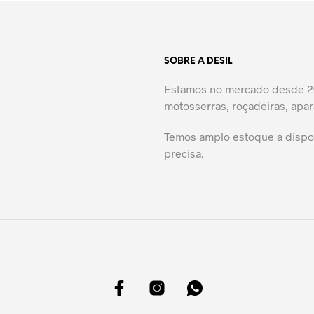
SOBRE A DESIL
Estamos no mercado desde 20
motosserras, roçadeiras, apar
Temos amplo estoque a dispos
precisa.