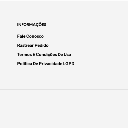
INFORMAÇÕES
Fale Conosco
Rastrear Pedido
Termos E Condições De Uso
Política De Privacidade LGPD