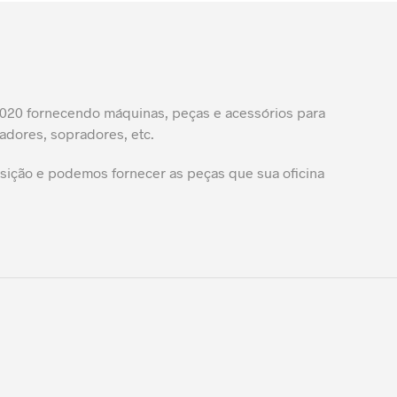
20 fornecendo máquinas, peças e acessórios para
adores, sopradores, etc.
ição e podemos fornecer as peças que sua oficina