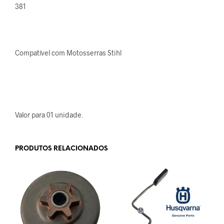
381
Compatível com Motosserras Stihl
Valor para 01 unidade.
PRODUTOS RELACIONADOS