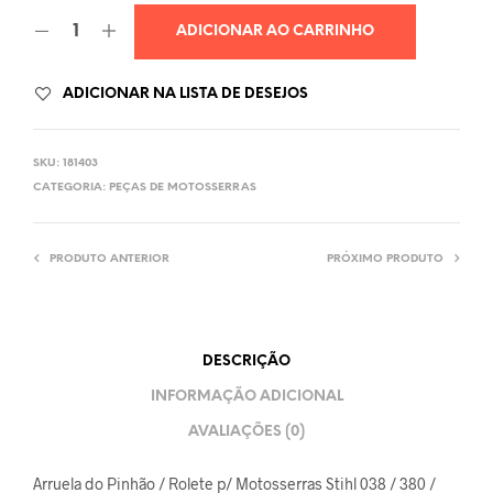
ADICIONAR AO CARRINHO
ADICIONAR NA LISTA DE DESEJOS
SKU:
181403
CATEGORIA:
PEÇAS DE MOTOSSERRAS
PRODUTO ANTERIOR
PRÓXIMO PRODUTO
DESCRIÇÃO
INFORMAÇÃO ADICIONAL
AVALIAÇÕES (0)
Arruela do Pinhão / Rolete p/ Motosserras Stihl 038 / 380 /