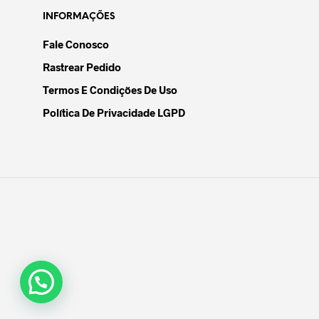
INFORMAÇÕES
Fale Conosco
Rastrear Pedido
Termos E Condições De Uso
Política De Privacidade LGPD