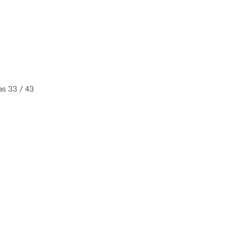
as 33 / 43