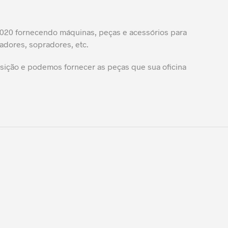
20 fornecendo máquinas, peças e acessórios para
adores, sopradores, etc.
ição e podemos fornecer as peças que sua oficina