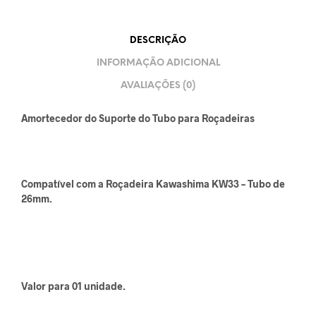
DESCRIÇÃO
INFORMAÇÃO ADICIONAL
AVALIAÇÕES (0)
Amortecedor do Suporte do Tubo para Roçadeiras
Compatível com a Roçadeira Kawashima KW33 – Tubo de
26mm.
Valor para 01 unidade.