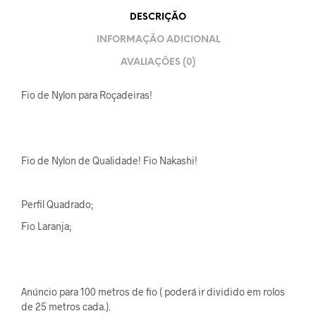
DESCRIÇÃO
INFORMAÇÃO ADICIONAL
AVALIAÇÕES (0)
Fio de Nylon para Roçadeiras!
Fio de Nylon de Qualidade! Fio Nakashi!
Perfil Quadrado;
Fio Laranja;
Anúncio para 100 metros de fio ( poderá ir dividido em rolos
de 25 metros cada.).