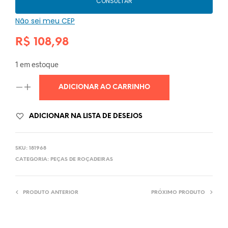
CONSULTAR
Não sei meu CEP
R$
108,98
1 em estoque
ADICIONAR AO CARRINHO
ADICIONAR NA LISTA DE DESEJOS
SKU:
181968
CATEGORIA:
PEÇAS DE ROÇADEIRAS
PRODUTO ANTERIOR
PRÓXIMO PRODUTO