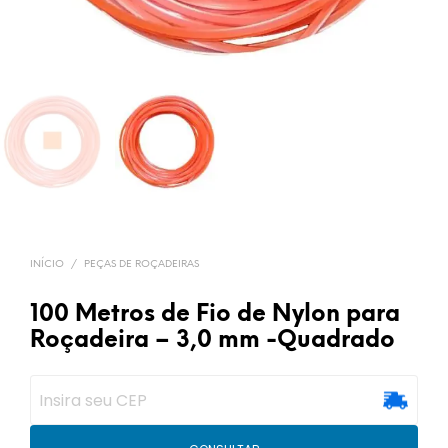
INÍCIO
/
PEÇAS DE ROÇADEIRAS
100 Metros de Fio de Nylon para
Roçadeira – 3,0 mm -Quadrado