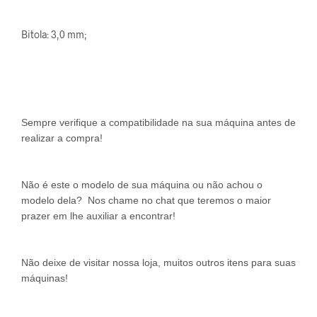
Bitola: 3,0 mm;
Sempre verifique a compatibilidade na sua máquina antes de
realizar a compra!
Não é este o modelo de sua máquina ou não achou o
modelo dela? Nos chame no chat que teremos o maior
prazer em lhe auxiliar a encontrar!
Não deixe de visitar nossa loja, muitos outros itens para suas
máquinas!