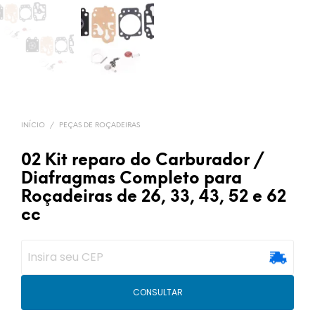
INÍCIO
/
PEÇAS DE ROÇADEIRAS
02 Kit reparo do Carburador /
Diafragmas Completo para
Roçadeiras de 26, 33, 43, 52 e 62
cc
CONSULTAR