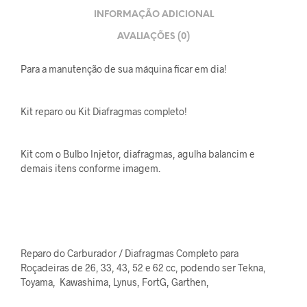
INFORMAÇÃO ADICIONAL
AVALIAÇÕES (0)
Para a manutenção de sua máquina ficar em dia!
Kit reparo ou Kit Diafragmas completo!
Kit com o Bulbo Injetor, diafragmas, agulha balancim e
demais itens conforme imagem.
Reparo do Carburador / Diafragmas Completo para
Roçadeiras de 26, 33, 43, 52 e 62 cc, podendo ser Tekna,
Toyama, Kawashima, Lynus, FortG, Garthen,