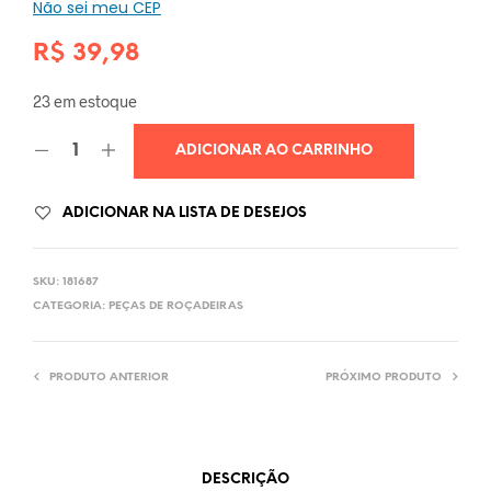
Não sei meu CEP
R$
39,98
23 em estoque
ADICIONAR AO CARRINHO
ADICIONAR NA LISTA DE DESEJOS
SKU:
181687
CATEGORIA:
PEÇAS DE ROÇADEIRAS
PRODUTO ANTERIOR
PRÓXIMO PRODUTO
DESCRIÇÃO