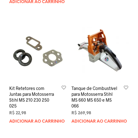
ADICIONAR AO CARRINHO
Kit Retetores com
Tanque de Combustível
Juntas para Motosserra
para Motosserra Stihl
Stihl MS 210 230 250
MS 660 MS 650 e MS
025
066
R$
22,98
R$
269,98
ADICIONAR AO CARRINHO
ADICIONAR AO CARRINHO