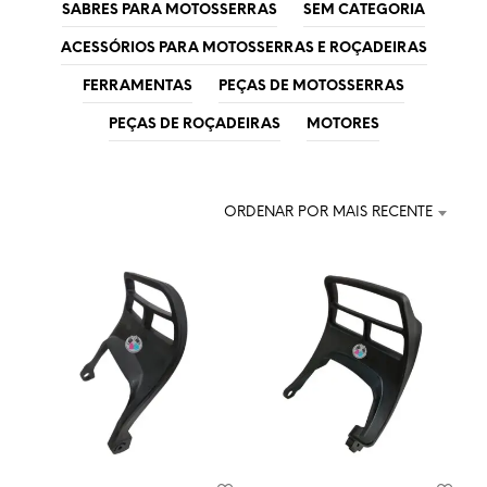
SABRES PARA MOTOSSERRAS
SEM CATEGORIA
ACESSÓRIOS PARA MOTOSSERRAS E ROÇADEIRAS
FERRAMENTAS
PEÇAS DE MOTOSSERRAS
PEÇAS DE ROÇADEIRAS
MOTORES
ORDENAR POR MAIS RECENTE